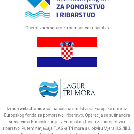
Operativni program za pomorstvo i ribarstvo
Izrada
web stranice
sufinancirana sredstvima Europske unije iz
Europskog fonda za pomorstvo i ribarstvo. Operacija se sufinancira
sredstvima Europske unije iz Europskog fonda za pomorstvo i
ribarstvo. Putem natječaja FLAG-a Tri mora a u okviru Mjera III.2./III.3.