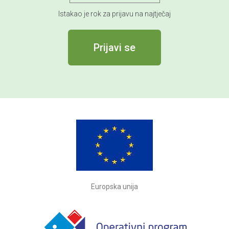
Istakao je rok za prijavu na najtječaj
Prijavi se
Europska unija