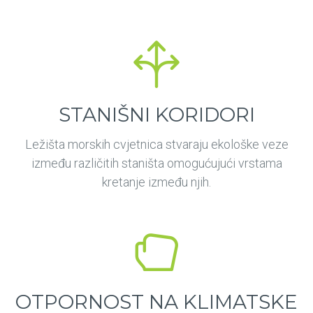
STANIŠNI KORIDORI
Ležišta morskih cvjetnica stvaraju ekološke veze
između različitih staništa omogućujući vrstama
kretanje između njih.
OTPORNOST NA KLIMATSKE