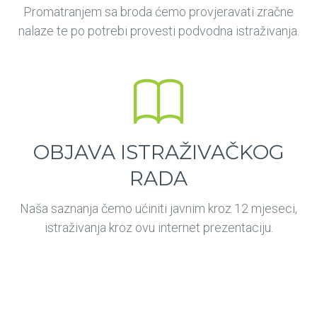
Promatranjem sa broda ćemo provjeravati zračne
nalaze te po potrebi provesti podvodna istraživanja.
OBJAVA ISTRAŽIVAČKOG
RADA
Naša saznanja čemo ućiniti javnim kroz 12 mjeseci,
istraživanja kroz ovu internet prezentaciju.