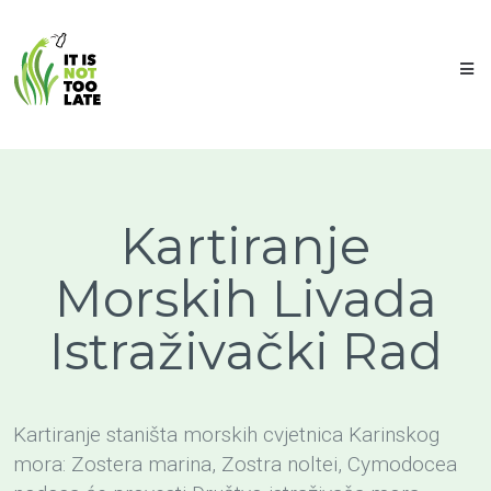
Kartiranje
Morskih Livada
Istraživački Rad
Kartiranje staništa morskih cvjetnica Karinskog
mora: Zostera marina, Zostra noltei, Cymodocea