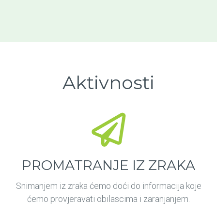
Aktivnosti
PROMATRANJE IZ ZRAKA
Snimanjem iz zraka ćemo doći do informacija koje
ćemo provjeravati obilascima i zaranjanjem.