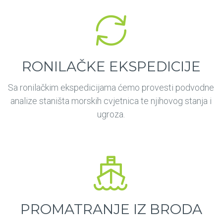
RONILAČKE EKSPEDICIJE
Sa ronilačkim ekspedicijama ćemo provesti podvodne
analize staništa morskih cvjetnica te njihovog stanja i
ugroza.
PROMATRANJE IZ BRODA