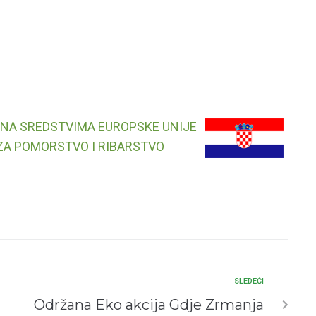
ANA SREDSTVIMA EUROPSKE UNIJE
ZA POMORSTVO I RIBARSTVO
SLEDEĆI
Održana Eko akcija Gdje Zrmanja