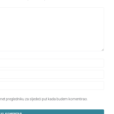
rnet pregledniku za sljedeći put kada budem komentirao.