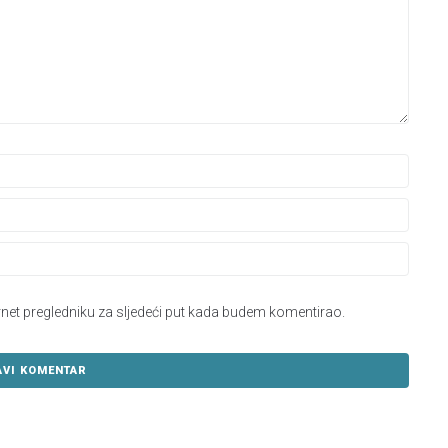
rnet pregledniku za sljedeći put kada budem komentirao.